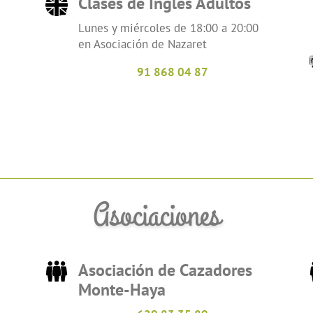
Clases de Inglés Adultos
Lunes y miércoles de 18:00 a 20:00
en Asociación de Nazaret
91 868 04 87
Asociaciones
Asociación de Cazadores
Monte-Haya