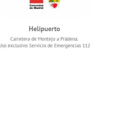
Helipuerto
Carretera de Montejo a Prádena.
Uso exclusivo Servicio de Emergencias 112