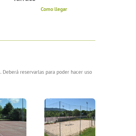
Como llegar
o. Deberá reservarlas para poder hacer uso