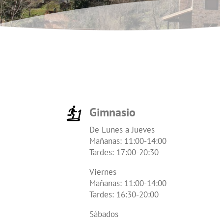
Gimnasio
De Lunes a Jueves
Mañanas: 11:00-14:00
Tardes: 17:00-20:30
Viernes
Mañanas: 11:00-14:00
Tardes: 16:30-20:00
Sábados