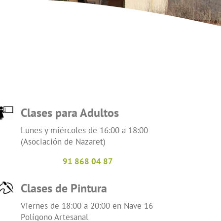
Clases para Adultos
Lunes y miércoles de 16:00 a 18:00
(Asociación de Nazaret)
91 868 04 87
Clases de Pintura
Viernes de 18:00 a 20:00 en Nave 16
Polígono Artesanal