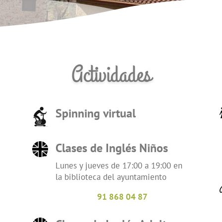
Actividades
Spinning virtual
Clases de Inglés Niños
Lunes y jueves de 17:00 a 19:00 en
la biblioteca del ayuntamiento
91 868 04 87