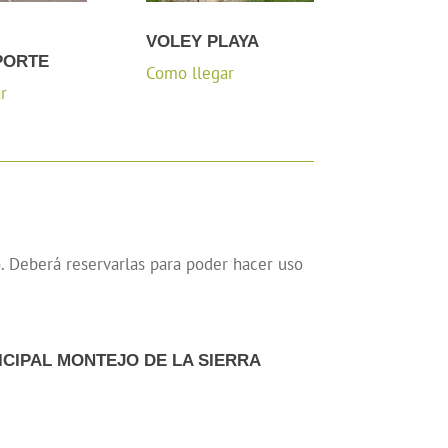
VOLEY PLAYA
PORTE
Como llegar
r
o. Deberá reservarlas para poder hacer uso
ICIPAL MONTEJO DE LA SIERRA