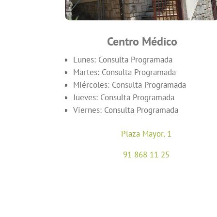
Centro Médico
Lunes: Consulta Programada
Martes: Consulta Programada
Miércoles: Consulta Programada
Jueves: Consulta Programada
Viernes: Consulta Programada
Plaza Mayor, 1
91 868 11 25