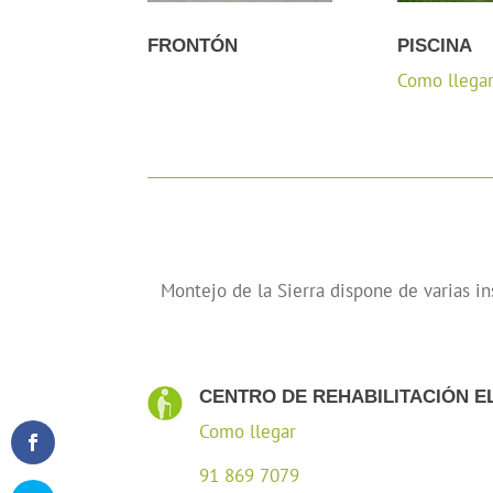
FRONTÓN
PISCINA
Como llega
Montejo de la Sierra dispone de varias in
CENTRO DE REHABILITACIÓN E
Como llegar
91 869 7079