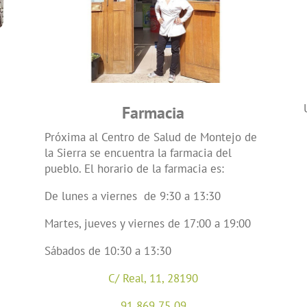
Farmacia
Próxima al Centro de Salud de Montejo de
la Sierra se encuentra la farmacia del
pueblo.
El horario de la farmacia es:
De lunes a viernes de 9:30 a 13:30
Martes, jueves y viernes de 17:00 a 19:00
Sábados de 10:30 a 13:30
C/ Real, 11,
28190
91 869 75 09