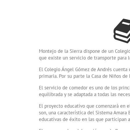
Montejo de la Sierra dispone de un Colegi
que existe un servicio de transporte para 
El Colegio Ángel Gómez de Andrés cuenta co
primaria. Por su parte la Casa de Niños de
El servicio de comedor es uno de los princ
equilibrada y se adaptada a todas las nec
El proyecto educativo que comenzará en el
son, una característica del Sistema Amara
educativas de éxito en las que participan 