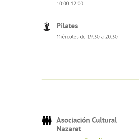
10:00-12:00
Pilates
Miércoles de 19:30 a 20:30
Asociación Cultural
Nazaret