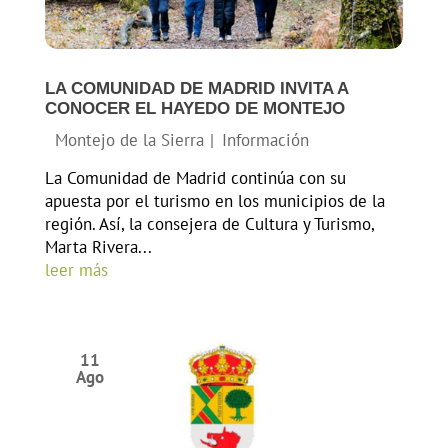
LA COMUNIDAD DE MADRID INVITA A
CONOCER EL HAYEDO DE MONTEJO
La Comunidad de Madrid continúa con su
apuesta por el turismo en los municipios de la
región. Así, la consejera de Cultura y Turismo,
Marta Rivera...
leer más