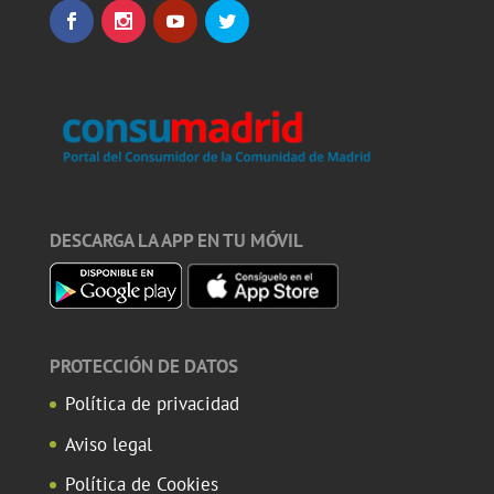
DESCARGA LA APP EN TU MÓVIL
PROTECCIÓN DE DATOS
Política de privacidad
Aviso legal
Política de Cookies