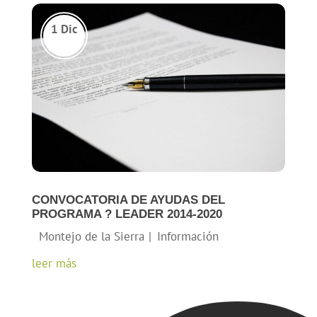
CONVOCATORIA DE AYUDAS DEL
PROGRAMA ? LEADER 2014-2020
leer más