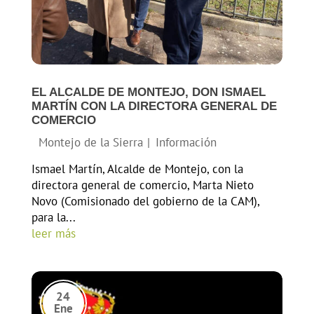
EL ALCALDE DE MONTEJO, DON ISMAEL
MARTÍN CON LA DIRECTORA GENERAL DE
COMERCIO
Ismael Martín, Alcalde de Montejo, con la
directora general de comercio, Marta Nieto
Novo (Comisionado del gobierno de la CAM),
para la...
leer más