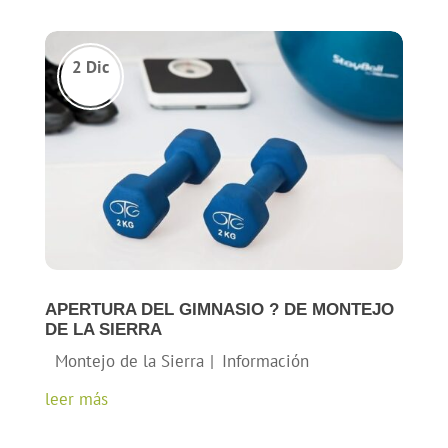
APERTURA DEL GIMNASIO ?️ DE MONTEJO
DE LA SIERRA
leer más