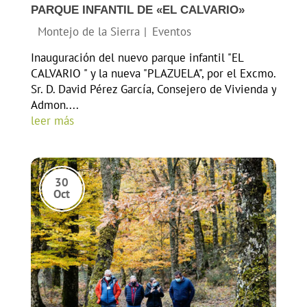
PARQUE INFANTIL DE «EL CALVARIO»
Inauguración del nuevo parque infantil "EL
CALVARIO " y la nueva "PLAZUELA", por el Excmo.
Sr. D. David Pérez García, Consejero de Vivienda y
Admon....
leer más