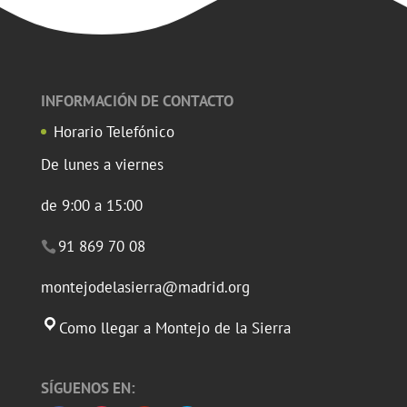
INFORMACIÓN DE CONTACTO
Horario Telefónico
De lunes a viernes
de 9:00 a 15:00
91 869 70 08
montejodelasierra@madrid.org
Como llegar a Montejo de la Sierra
SÍGUENOS EN: