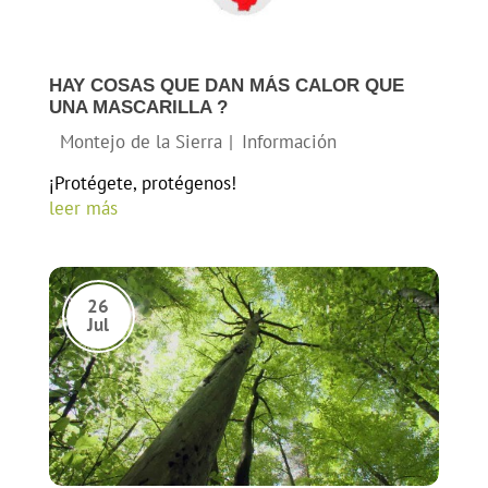
HAY COSAS QUE DAN MÁS CALOR QUE
UNA MASCARILLA ?
¡Protégete, protégenos!
leer más