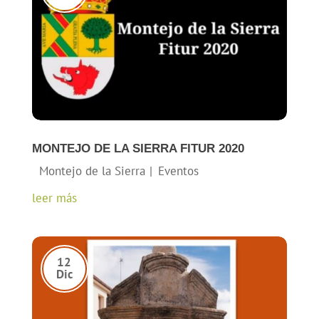
MONTEJO DE LA SIERRA FITUR 2020
leer más