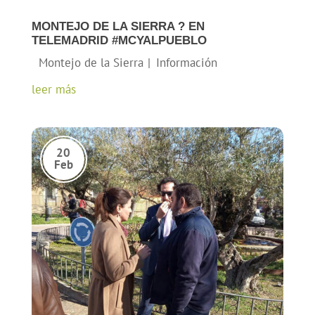
MONTEJO DE LA SIERRA ? EN
TELEMADRID #MCYALPUEBLO
leer más