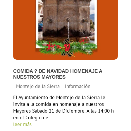
COMIDA ?️ DE NAVIDAD HOMENAJE A
NUESTROS MAYORES
El Ayuntamiento de Montejo de la Sierra le
invita a la comida en homenaje a nuestros
Mayores Sábado 21 de Diciembre. A las 14:00 h
en el Colegio de...
leer más