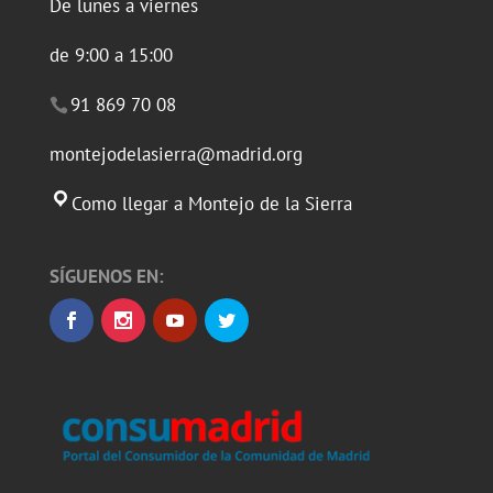
De lunes a viernes
de 9:00 a 15:00
91 869 70 08
montejodelasierra@madrid.org
Como llegar a Montejo de la Sierra
SÍGUENOS EN: