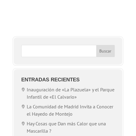
ENTRADAS RECIENTES
Inauguración de «La Plazuela» y el Parque
Infantil de «El Calvario»
La Comunidad de Madrid Invita a Conocer
el Hayedo de Montejo
Hay Cosas que Dan más Calor que una
Mascarilla ?