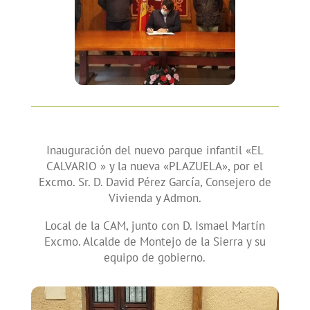
Inauguración del nuevo parque infantil «EL
CALVARIO » y la nueva «PLAZUELA», por el
Excmo. Sr. D. David Pérez García, Consejero de
Vivienda y Admon.
Local de la CAM, junto con D. Ismael Martín
Excmo. Alcalde de Montejo de la Sierra y su
equipo de gobierno.