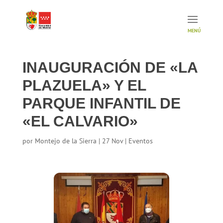
INAUGURACIÓN DE «LA
PLAZUELA» Y EL
PARQUE INFANTIL DE
«EL CALVARIO»
por
Montejo de la Sierra
|
27 Nov
|
Eventos