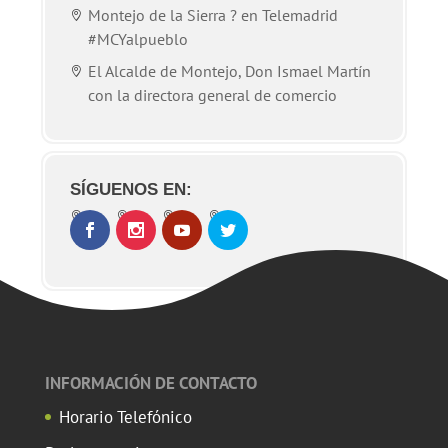
Montejo de la Sierra ? en Telemadrid
#MCYalpueblo
El Alcalde de Montejo, Don Ismael Martín
con la directora general de comercio
SÍGUENOS EN:
INFORMACIÓN DE CONTACTO
Horario Telefónico