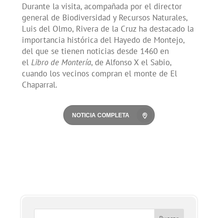
Durante la visita, acompañada por el director
general de Biodiversidad y Recursos Naturales,
Luis del Olmo, Rivera de la Cruz ha destacado la
importancia histórica del Hayedo de Montejo,
del que se tienen noticias desde 1460 en
el
Libro de Montería
, de Alfonso X el Sabio,
cuando los vecinos compran el monte de El
Chaparral.
NOTICIA COMPLETA