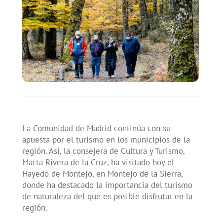
La Comunidad de Madrid continúa con su
apuesta por el turismo en los municipios de la
región. Así, la consejera de Cultura y Turismo,
Marta Rivera de la Cruz, ha visitado hoy el
Hayedo de Montejo, en Montejo de la Sierra,
donde ha destacado la importancia del turismo
de naturaleza del que es posible disfrutar en la
región.