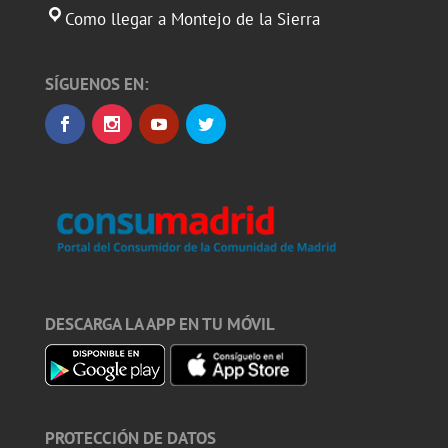
Como llegar a Montejo de la Sierra
SÍGUENOS EN:
DESCARGA LA APP EN TU MÓVIL
PROTECCIÓN DE DATOS