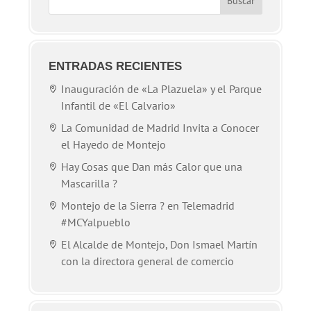
ENTRADAS RECIENTES
Inauguración de «La Plazuela» y el Parque
Infantil de «El Calvario»
La Comunidad de Madrid Invita a Conocer
el Hayedo de Montejo
Hay Cosas que Dan más Calor que una
Mascarilla ?
Montejo de la Sierra ? en Telemadrid
#MCYalpueblo
El Alcalde de Montejo, Don Ismael Martín
con la directora general de comercio