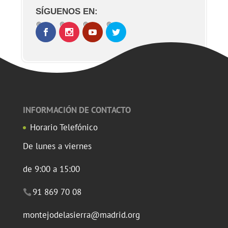
SÍGUENOS EN:
INFORMACIÓN DE CONTACTO
Horario Telefónico
De lunes a viernes
de 9:00 a 15:00
91 869 70 08
montejodelasierra@madrid.org