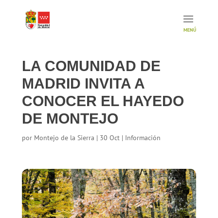
LA COMUNIDAD DE
MADRID INVITA A
CONOCER EL HAYEDO
DE MONTEJO
por
Montejo de la Sierra
|
30 Oct
|
Información